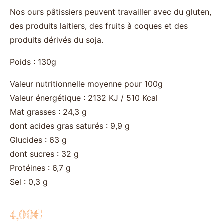
Nos ours pâtissiers peuvent travailler avec du gluten,
des produits laitiers, des fruits à coques et des
produits dérivés du soja.
Poids : 130g
Valeur nutritionnelle moyenne pour 100g
Valeur énergétique : 2132 KJ / 510 Kcal
Mat grasses : 24,3 g
dont acides gras saturés : 9,9 g
Glucides : 63 g
dont sucres : 32 g
Protéines : 6,7 g
Sel : 0,3 g
4,00
€