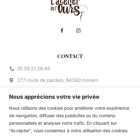
CONTACT
05 59 21 28 46
277 route de pardies, 64360 monein
contact@atelier-de-lours.fr
Nous apprécions votre vie privée
CATEGORIES
Nous utilisons des cookies pour améliorer votre expérience
de navigation, diffuser des publicités ou du contenu
Salé
personnalisés et analyser notre trafic. En cliquant sur
Sucré
"Accepter", vous consentez à notre utilisation des cookies.
Produits locaux