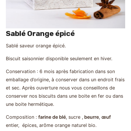
Sablé Orange épicé
Sablé saveur orange épicé.
Biscuit saisonnier disponible seulement en hiver.
Conservation : 6 mois après fabrication dans son
emballage d’origine, à conserver dans un endroit frais
et sec. Après ouverture nous vous conseillons de
conserver nos biscuits dans une boite en fer ou dans
une boite hermétique.
Composition :
farine de blé
, sucre ,
beurre
,
œuf
entier, épices, arôme orange naturel bio.