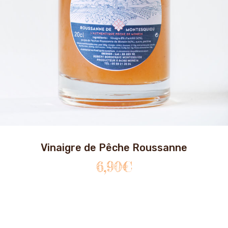
Vinaigre de Pêche Roussanne
6,90
€