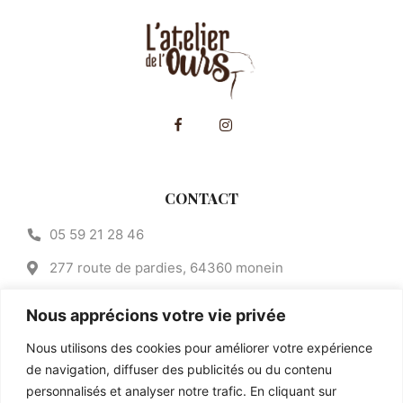
CONTACT
05 59 21 28 46
277 route de pardies, 64360 monein
contact@atelier-de-lours.fr
Nous apprécions votre vie privée
CATEGORIES
Nous utilisons des cookies pour améliorer votre expérience
de navigation, diffuser des publicités ou du contenu
Salé
personnalisés et analyser notre trafic. En cliquant sur