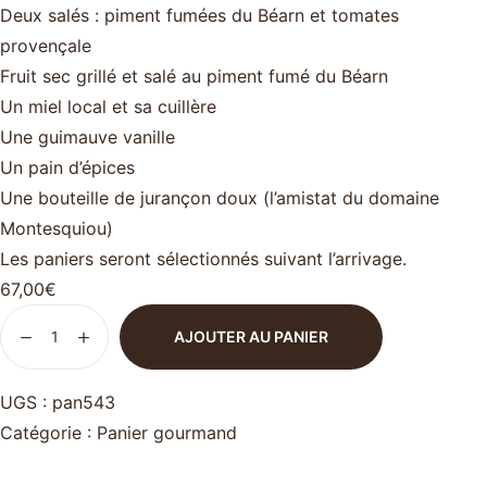
Deux salés : piment fumées du Béarn et tomates
provençale
Fruit sec grillé et salé au piment fumé du Béarn
Un miel local et sa cuillère
Une guimauve vanille
Un pain d’épices
Une bouteille de jurançon doux (l’amistat du domaine
Montesquiou)
Les paniers seront sélectionnés suivant l’arrivage.
67,00
€
AJOUTER AU PANIER
UGS :
pan543
Catégorie :
Panier gourmand