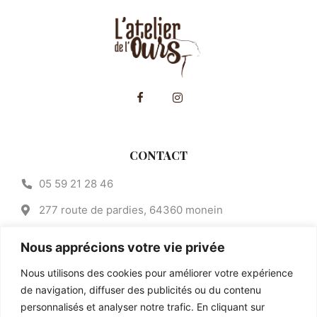
CONTACT
05 59 21 28 46
277 route de pardies, 64360 monein
contact@atelier-de-lours.fr
Nous apprécions votre vie privée
CATEGORIES
Nous utilisons des cookies pour améliorer votre expérience
de navigation, diffuser des publicités ou du contenu
Salé
personnalisés et analyser notre trafic. En cliquant sur