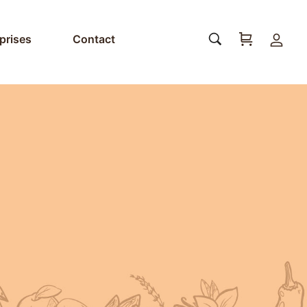
prises
Contact