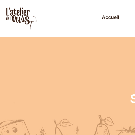
Accueil