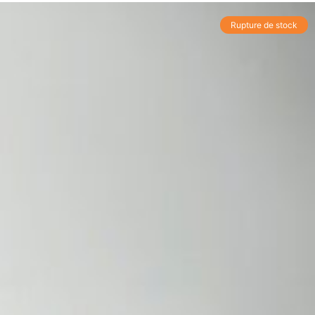
Rupture de stock