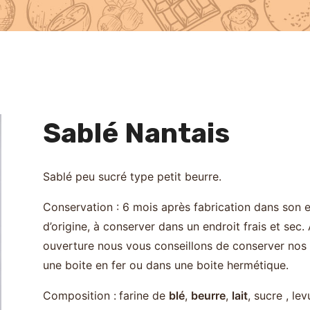
Sablé Nantais
Sablé peu sucré type petit beurre.
Conservation : 6 mois après fabrication dans son 
d’origine, à conserver dans un endroit frais et sec.
ouverture nous vous conseillons de conserver nos 
une boite en fer ou dans une boite hermétique.
Composition :
farine de
blé
,
beurre
,
lait
, sucre , le