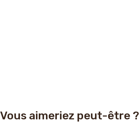
Vous aimeriez peut-être ?