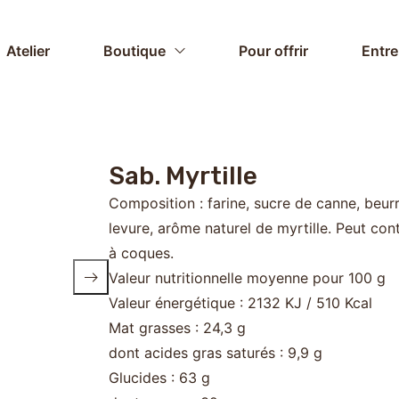
Atelier
Boutique
Pour offrir
Entre
Sab. Myrtille
Composition : farine, sucre de canne, beurr
levure, arôme naturel de myrtille. Peut conte
à coques.
Valeur nutritionnelle moyenne pour 100 g
Valeur énergétique : 2132 KJ / 510 Kcal
Mat grasses : 24,3 g
dont acides gras saturés : 9,9 g
Glucides : 63 g