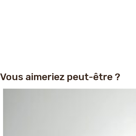
Vous aimeriez peut-être ?