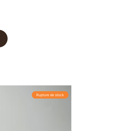
Rupture de stock