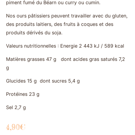
piment fumé du Béarn ou curry ou cumin.
Nos ours pâtissiers peuvent travailler avec du gluten,
des produits laitiers, des fruits à coques et des
produits dérivés du soja.
Valeurs nutritionnelles : Energie 2 443 kJ / 589 kcal
Matières grasses 47 g dont acides gras saturés 7,2
g
Glucides 15 g dont sucres 5,4 g
Protéines 23 g
Sel 2,7 g
4,90
€