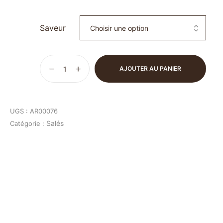
Saveur
AJOUTER AU PANIER
UGS :
AR00076
Salés
Catégorie :