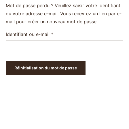
Mot de passe perdu ? Veuillez saisir votre identifiant
ou votre adresse e-mail. Vous recevrez un lien par e-
mail pour créer un nouveau mot de passe.
Identifiant ou e-mail
*
Réinitialisation du mot de passe